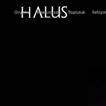
Ürünler
Hakkımızda
Topluluk
İletişi