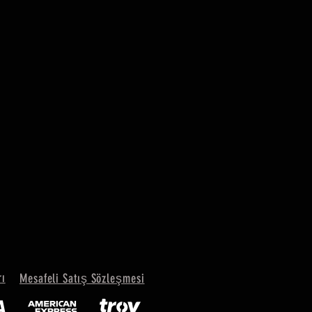
rı
Mesafeli Satış Sözleşmesi