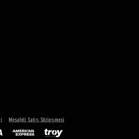
rı
Mesafeli Satış Sözleşmesi