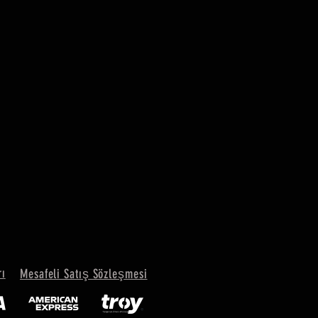
rı
Mesafeli Satış Sözleşmesi