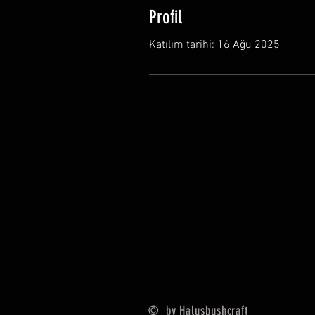
Profil
Katılım tarihi: 16 Ağu 2025
© by Halusbushcraft